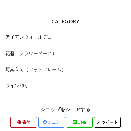
CATEGORY
アイアンウォールデコ
花瓶（フラワーベース）
写真立て（フォトフレーム）
ワイン飾り
ショップをシェアする
保存
シェア
LINE
ツイート