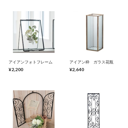
アイアンフォトフレーム
アイアン枠 ガラス花瓶
¥2,200
¥2,640