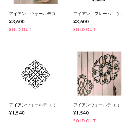
アイアン ウォールデコ
アイアン フレーム ウォ
（窓飾り）
ールデコ（レクトアンクグ
¥3,600
¥3,600
ルスパイラル）
SOLD OUT
SOLD OUT
アイアンウォールデコ（ひ
アイアンウォールデコ（花
し型）
型）
¥1,540
¥1,540
SOLD OUT